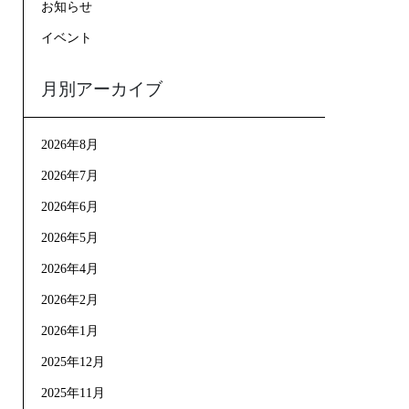
お知らせ
イベント
月別アーカイブ
2026年8月
2026年7月
2026年6月
2026年5月
2026年4月
2026年2月
2026年1月
2025年12月
2025年11月