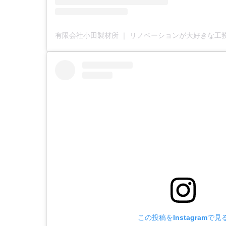
この投稿をInstagramで見