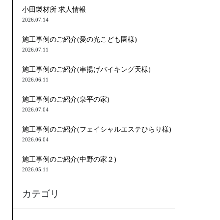
小田製材所 求人情報
2026.07.14
施工事例のご紹介(愛の光こども園様)
2026.07.11
施工事例のご紹介(串揚げバイキング天様)
2026.06.11
施工事例のご紹介(泉平の家)
2026.07.04
施工事例のご紹介(フェイシャルエステひらり様)
2026.06.04
施工事例のご紹介(中野の家２)
2026.05.11
カテゴリ