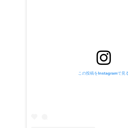
この投稿をInstagramで見