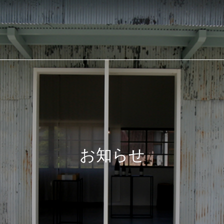
合建設業 有限会社 小田
お知らせ