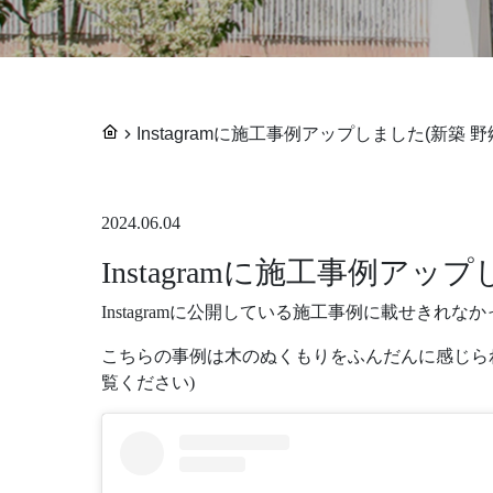
Instagramに施工事例アップしました(新築 野郷
2024.06.04
Instagramに施工事例アップ
Instagramに公開している施工事例に載せき
こちらの事例は木のぬくもりをふんだんに感じら
覧ください)