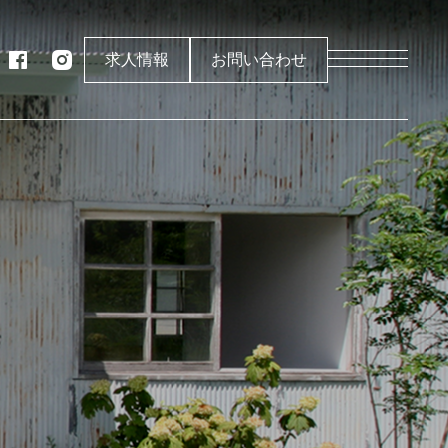
求人情報
お問い合わせ
製作所