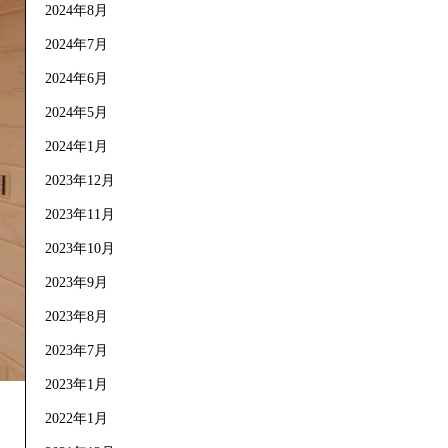
2024年8月
2024年7月
2024年6月
2024年5月
2024年1月
2023年12月
2023年11月
2023年10月
2023年9月
2023年8月
2023年7月
2023年1月
2022年1月