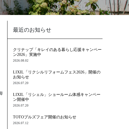
最近のお知らせ
クリナップ「キレイのある暮らし応援キャンペー
ン2026」実施中
2026.08.02
LIXIL「リクシルリフォームフェス2026」開催の
お知らせ
2026.07.20
御
LIXIL「リシェル」ショールーム体感キャンペー
ン開催中
2026.07.20
TOTOブルズフェア開催のお知らせ
2026.07.12