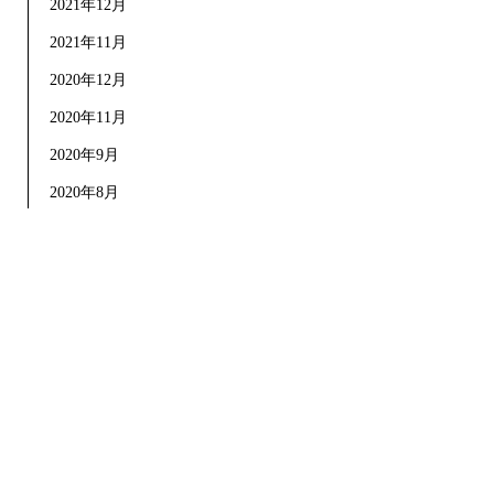
2021年12月
2021年11月
2020年12月
2020年11月
2020年9月
2020年8月