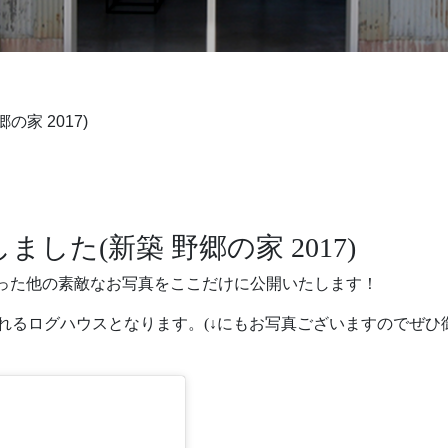
の家 2017)
しました(新築 野郷の家 2017)
れなかった他の素敵なお写真をここだけに公開いたします！
れるログハウスとなります。(↓にもお写真ございますのでぜひ