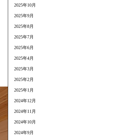
2025年10月
2025年9月
2025年8月
2025年7月
2025年6月
2025年4月
2025年3月
2025年2月
2025年1月
2024年12月
2024年11月
2024年10月
2024年9月