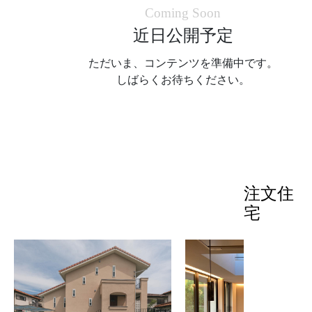
近日公開予定
ただいま、コンテンツを準備中です。
しばらくお待ちください。
注文住
宅