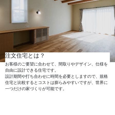
注文住宅とは？
お客様のご要望に合わせて、間取りやデザイン、仕様を
自由に設計できる住宅です。
設計期間や打ち合わせに時間を必要としますので、規格
住宅と比較するとコストは膨らみやすいですが、世界に
一つだけの家づくりが可能です。