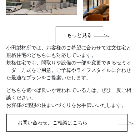
もっと見る
小田製材所では、お客様のご希望に合わせて注文住宅と
規格住宅のどちらにも対応しています。
規格住宅でも、間取りや設備の一部を変更できるセミオ
ーダー方式をご用意。ご予算やライフスタイルに合わせ
た最適なプランをご提案いたします。
どちらを選べば良いか迷われている方は、ぜひ一度ご相
談ください。
お客様の理想の住まいづくりをお手伝いいたします。
お問い合わせ、ご相談はこちら