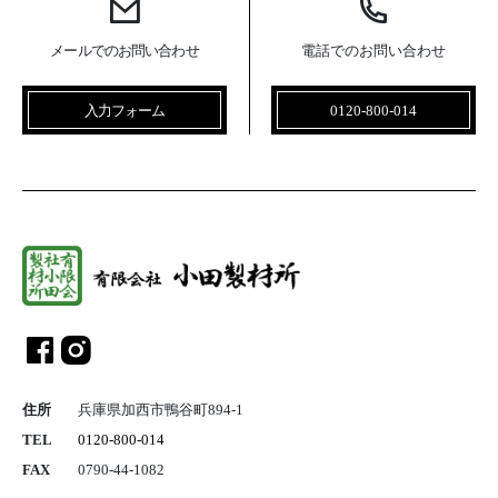
メールでのお問い合わせ
電話でのお問い合わせ
入力フォーム
0120-800-014
総合建設業 
住所
兵庫県加西市鴨谷町894-1
TEL
0120-800-014
FAX
0790-44-1082