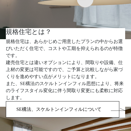
規格住宅とは？
規格住宅は、あらかじめご用意したプランの中からお選
びいただく住宅で、コストや工期を抑えられるのが特徴
です。
建売住宅とは違いオプションにより、間取りや設備、仕
上材の変更は可能ですので、ご予算と比較しながら家づ
くりを進めやすい点がメリットになります。
また、SE構法のスケルトンインフィル思想により、将来
のライフスタイル変化に伴う間取り変更にも柔軟に対応
します。
SE構法、スケルトンインフィルについて