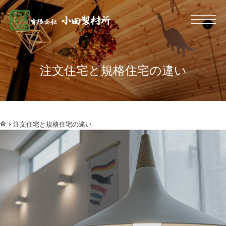
総合建設業 有限
注文住宅と規格住宅の違い
注文住宅と規格住宅の違い