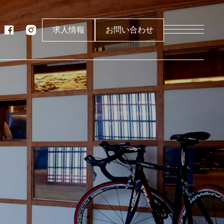
求人情報
お問い合わせ
製作所