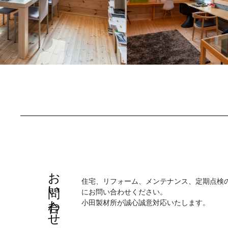
お問い合わせ
住宅、リフォーム、メンテナンス、定期点検
にお問い合わせください。
小田製材所が誠心誠意対応いたします。