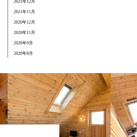
2021年12月
2021年11月
2020年12月
2020年11月
2020年9月
2020年8月