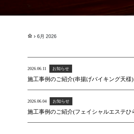
6月 2026
2026.06.11
お知らせ
施工事例のご紹介(串揚げバイキング天様)
2026.06.04
お知らせ
施工事例のご紹介(フェイシャルエステひ