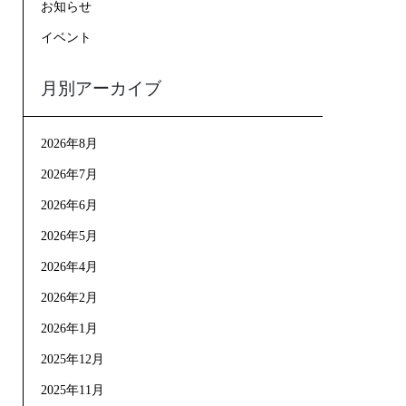
お知らせ
イベント
月別アーカイブ
2026年8月
2026年7月
2026年6月
2026年5月
2026年4月
2026年2月
2026年1月
2025年12月
2025年11月