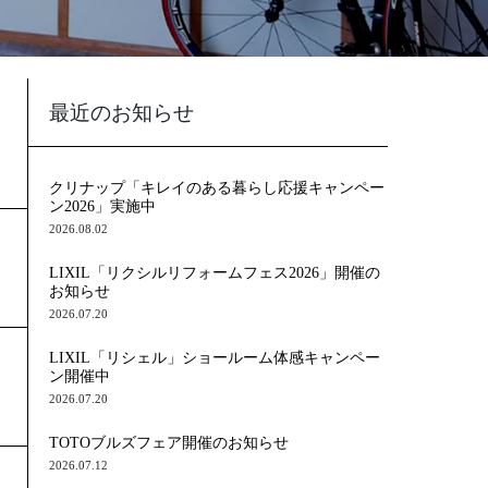
最近のお知らせ
クリナップ「キレイのある暮らし応援キャンペー
ン2026」実施中
2026.08.02
LIXIL「リクシルリフォームフェス2026」開催の
お知らせ
2026.07.20
LIXIL「リシェル」ショールーム体感キャンペー
ン開催中
2026.07.20
TOTOブルズフェア開催のお知らせ
2026.07.12