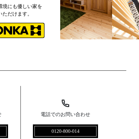
環境にも優しい家を
いただけます。
せ
電話でのお問い合わせ
0120-800-014