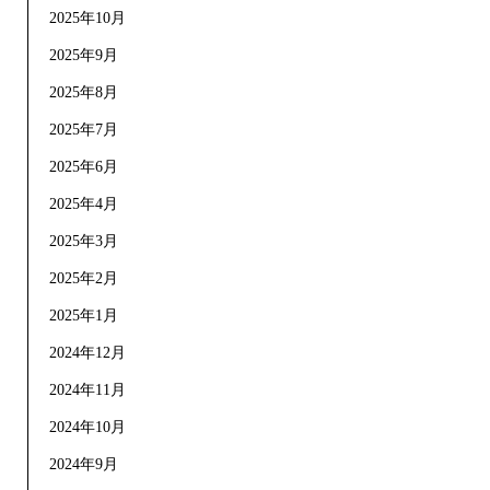
2025年10月
2025年9月
2025年8月
2025年7月
2025年6月
2025年4月
2025年3月
2025年2月
2025年1月
2024年12月
2024年11月
2024年10月
2024年9月