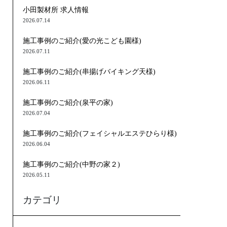
小田製材所 求人情報
2026.07.14
施工事例のご紹介(愛の光こども園様)
2026.07.11
施工事例のご紹介(串揚げバイキング天様)
2026.06.11
施工事例のご紹介(泉平の家)
2026.07.04
施工事例のご紹介(フェイシャルエステひらり様)
2026.06.04
施工事例のご紹介(中野の家２)
2026.05.11
カテゴリ