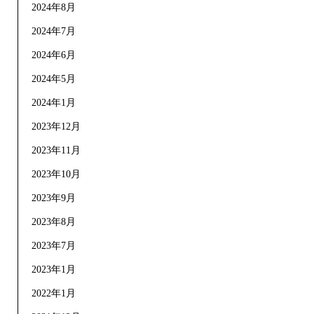
2024年8月
2024年7月
2024年6月
2024年5月
2024年1月
2023年12月
2023年11月
2023年10月
2023年9月
2023年8月
2023年7月
2023年1月
2022年1月