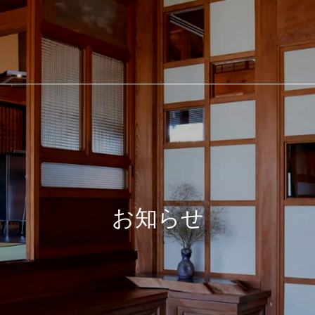
合建設業 有限会社 小田
お知らせ