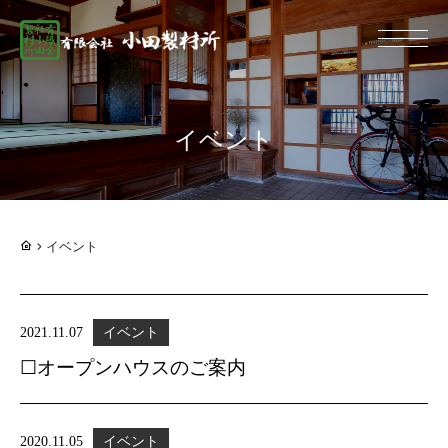
総合建設業 有限
イベント
イベント
2021.11.07
イベント
☐オープンハウスのご案内
2020.11.05
イベント