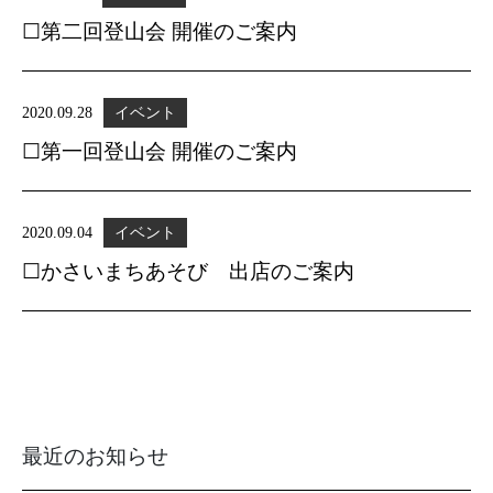
☐第二回登山会 開催のご案内
2020.09.28
イベント
☐第一回登山会 開催のご案内
2020.09.04
イベント
☐かさいまちあそび 出店のご案内
最近のお知らせ