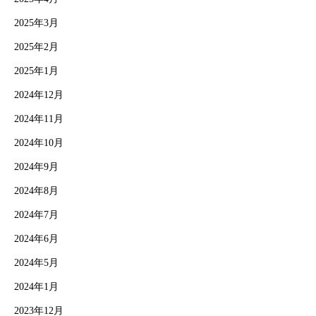
2025年3月
2025年2月
2025年1月
2024年12月
2024年11月
2024年10月
2024年9月
2024年8月
2024年7月
2024年6月
2024年5月
2024年1月
2023年12月