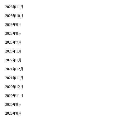
2023年11月
2023年10月
2023年9月
2023年8月
2023年7月
2023年1月
2022年1月
2021年12月
2021年11月
2020年12月
2020年11月
2020年9月
2020年8月