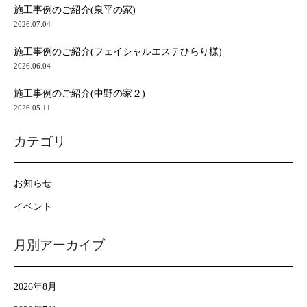
施工事例のご紹介(泉平の家)
2026.07.04
施工事例のご紹介(フェイシャルエステひらり様)
2026.06.04
施工事例のご紹介(中野の家２)
2026.05.11
カテゴリ
お知らせ
イベント
月別アーカイブ
2026年8月