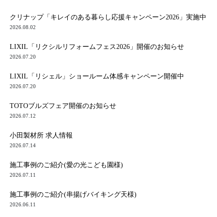
クリナップ「キレイのある暮らし応援キャンペーン2026」実施中
2026.08.02
LIXIL「リクシルリフォームフェス2026」開催のお知らせ
2026.07.20
LIXIL「リシェル」ショールーム体感キャンペーン開催中
2026.07.20
TOTOブルズフェア開催のお知らせ
2026.07.12
小田製材所 求人情報
2026.07.14
施工事例のご紹介(愛の光こども園様)
2026.07.11
施工事例のご紹介(串揚げバイキング天様)
2026.06.11