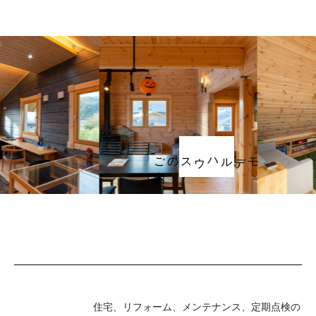
ご案内
モデルハウスの
住宅、リフォーム、メンテナンス、定期点検の