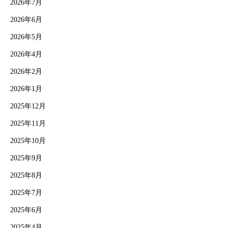
2026年7月
2026年6月
2026年5月
2026年4月
2026年2月
2026年1月
2025年12月
2025年11月
2025年10月
2025年9月
2025年8月
2025年7月
2025年6月
2025年4月