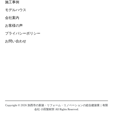
施工事例
モデルハウス
会社案内
お客様の声
プライバシーポリシー
お問い合わせ
Copyright © 2026 加西市の新築・リフォーム・リノベーションの総合建築業｜有限
会社 小田製材所 All Rights Reserved.