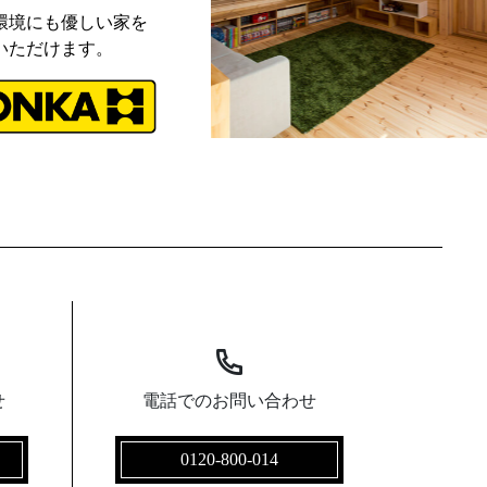
環境にも優しい家を
いただけます。
せ
電話でのお問い合わせ
0120-800-014