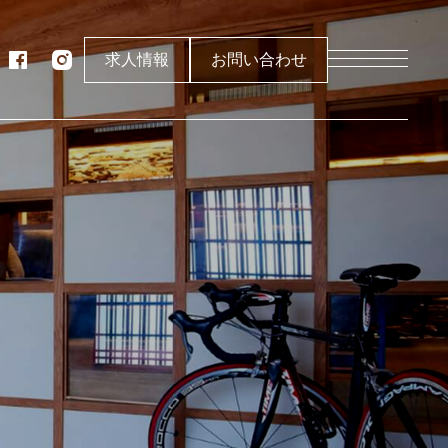
求人情報
お問い合わせ
製作所