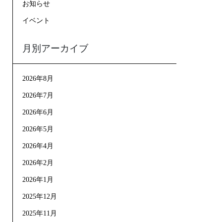
お知らせ
イベント
月別アーカイブ
2026年8月
2026年7月
2026年6月
2026年5月
2026年4月
2026年2月
2026年1月
2025年12月
2025年11月