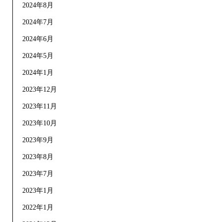
2024年8月
2024年7月
2024年6月
2024年5月
2024年1月
2023年12月
2023年11月
2023年10月
2023年9月
2023年8月
2023年7月
2023年1月
2022年1月