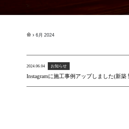
6月 2024
2024.06.04
お知らせ
Instagramに施工事例アップしました(新築 野