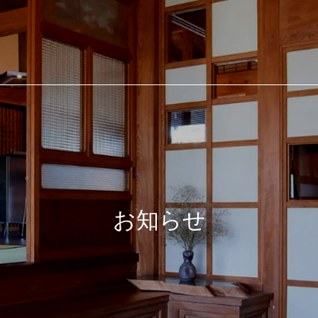
合建設業 有限会社 小田
お知らせ