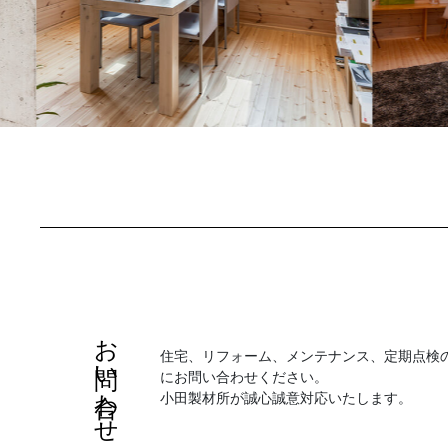
お問い合わせ
住宅、リフォーム、メンテナンス、定期点検
にお問い合わせください。
小田製材所が誠心誠意対応いたします。