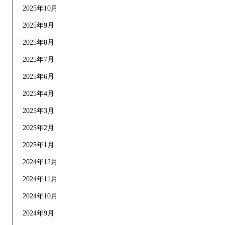
2025年10月
2025年9月
2025年8月
2025年7月
2025年6月
2025年4月
2025年3月
2025年2月
2025年1月
2024年12月
2024年11月
2024年10月
2024年9月