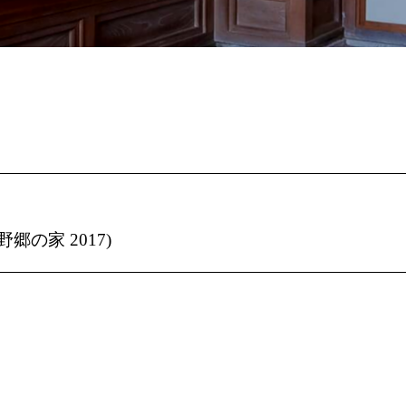
郷の家 2017)