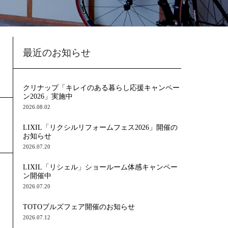
最近のお知らせ
クリナップ「キレイのある暮らし応援キャンペー
ン2026」実施中
2026.08.02
LIXIL「リクシルリフォームフェス2026」開催の
お知らせ
2026.07.20
LIXIL「リシェル」ショールーム体感キャンペー
ン開催中
2026.07.20
TOTOブルズフェア開催のお知らせ
2026.07.12