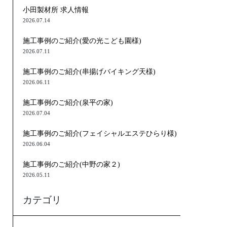
小田製材所 求人情報
2026.07.14
施工事例のご紹介(愛の光こども園様)
2026.07.11
施工事例のご紹介(串揚げバイキング天様)
2026.06.11
施工事例のご紹介(泉平の家)
2026.07.04
施工事例のご紹介(フェイシャルエステひらり様)
2026.06.04
施工事例のご紹介(中野の家２)
2026.05.11
カテゴリ