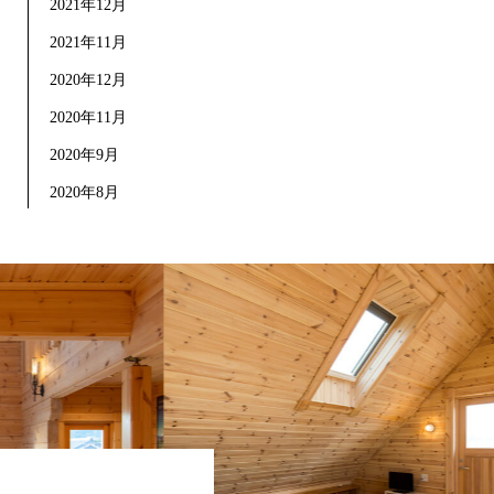
2021年12月
2021年11月
2020年12月
2020年11月
2020年9月
2020年8月