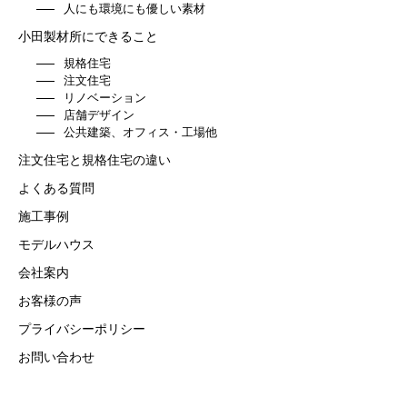
人にも環境にも優しい素材
小田製材所にできること
規格住宅
注文住宅
リノベーション
店舗デザイン
公共建築、オフィス・工場他
注文住宅と規格住宅の違い
よくある質問
施工事例
モデルハウス
会社案内
お客様の声
プライバシーポリシー
お問い合わせ