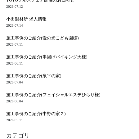
TOTOブルズフェア開催のお知らせ
2026.07.12
小田製材所 求人情報
2026.07.14
施工事例のご紹介(愛の光こども園様)
2026.07.11
施工事例のご紹介(串揚げバイキング天様)
2026.06.11
施工事例のご紹介(泉平の家)
2026.07.04
施工事例のご紹介(フェイシャルエステひらり様)
2026.06.04
施工事例のご紹介(中野の家２)
2026.05.11
カテゴリ