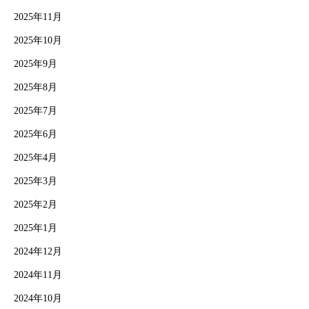
2025年11月
2025年10月
2025年9月
2025年8月
2025年7月
2025年6月
2025年4月
2025年3月
2025年2月
2025年1月
2024年12月
2024年11月
2024年10月