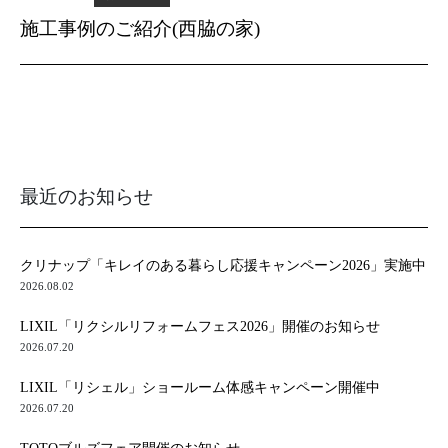
施工事例のご紹介(西脇の家)
最近のお知らせ
クリナップ「キレイのある暮らし応援キャンペーン2026」実施中
2026.08.02
LIXIL「リクシルリフォームフェス2026」開催のお知らせ
2026.07.20
LIXIL「リシェル」ショールーム体感キャンペーン開催中
2026.07.20