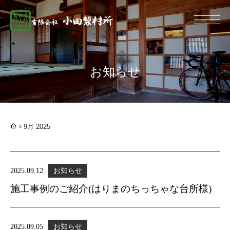
総合建設業 有限
お知らせ
9月 2025
2025.09.12
お知らせ
施工事例のご紹介(はりまのちっちゃな台所様)
2025.09.05
お知らせ