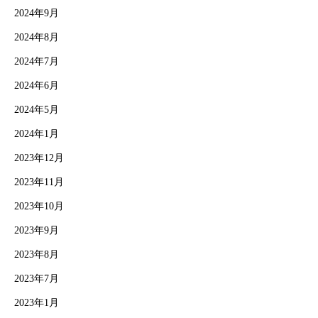
2024年9月
2024年8月
2024年7月
2024年6月
2024年5月
2024年1月
2023年12月
2023年11月
2023年10月
2023年9月
2023年8月
2023年7月
2023年1月