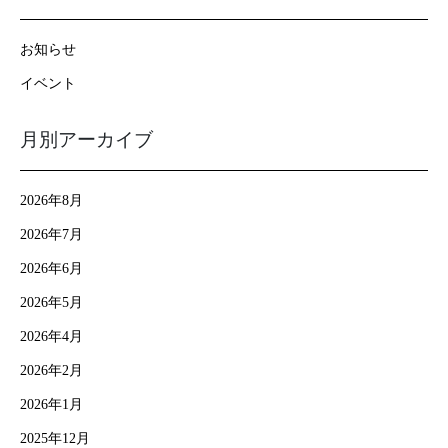
お知らせ
イベント
月別アーカイブ
2026年8月
2026年7月
2026年6月
2026年5月
2026年4月
2026年2月
2026年1月
2025年12月