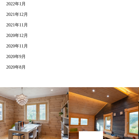
2022年1月
2021年12月
2021年11月
2020年12月
2020年11月
2020年9月
2020年8月