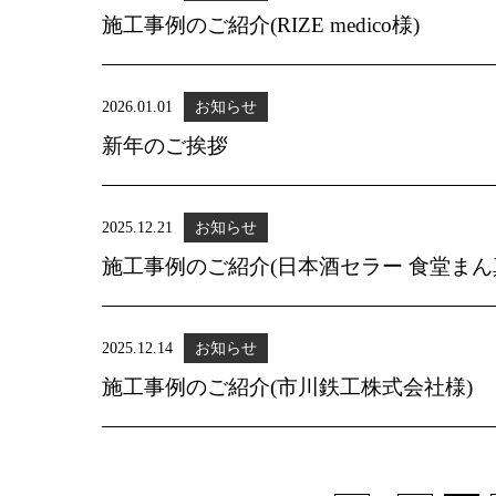
施工事例のご紹介(RIZE medico様)
2026.01.01
お知らせ
新年のご挨拶
2025.12.21
お知らせ
施工事例のご紹介(日本酒セラー 食堂まん
2025.12.14
お知らせ
施工事例のご紹介(市川鉄工株式会社様)