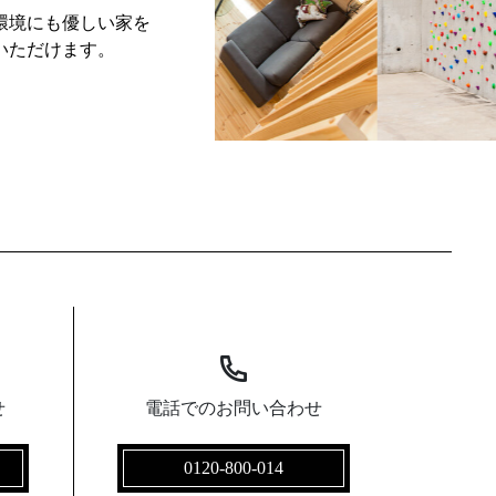
環境にも優しい家を
いただけます。
せ
電話でのお問い合わせ
0120-800-014