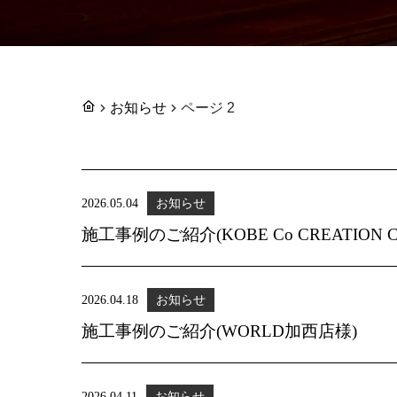
お知らせ
ページ 2
2026.05.04
お知らせ
施工事例のご紹介(KOBE Co CREATION C
2026.04.18
お知らせ
施工事例のご紹介(WORLD加西店様)
2026.04.11
お知らせ