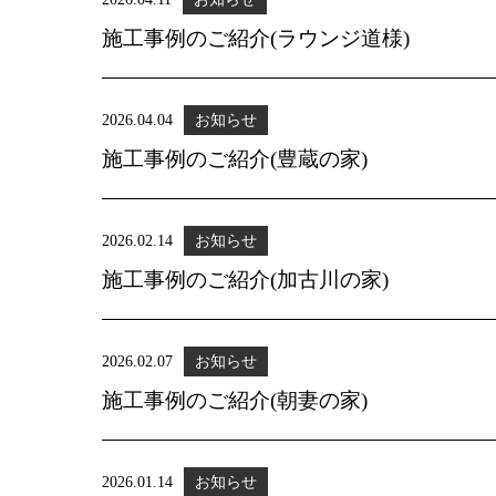
施工事例のご紹介(ラウンジ道様)
2026.04.04
お知らせ
施工事例のご紹介(豊蔵の家)
2026.02.14
お知らせ
施工事例のご紹介(加古川の家)
2026.02.07
お知らせ
施工事例のご紹介(朝妻の家)
2026.01.14
お知らせ