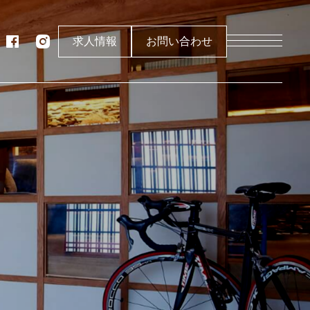
求人情報
お問い合わせ
製作所