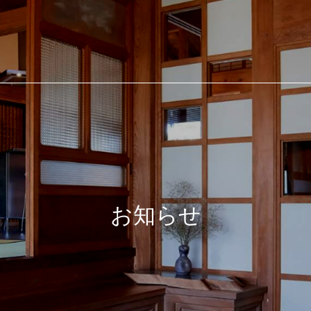
合建設業 有限会社 小田
お知らせ