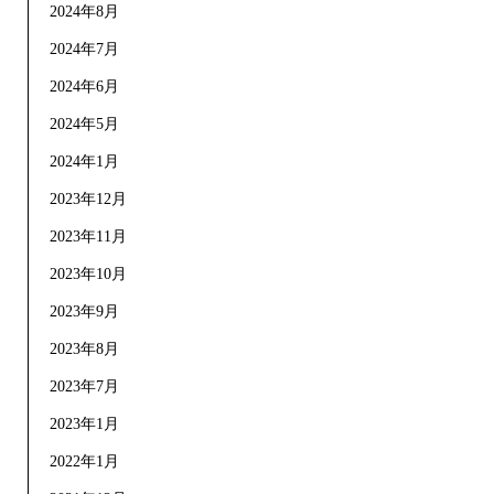
2024年8月
2024年7月
2024年6月
2024年5月
2024年1月
2023年12月
2023年11月
2023年10月
2023年9月
2023年8月
2023年7月
2023年1月
2022年1月