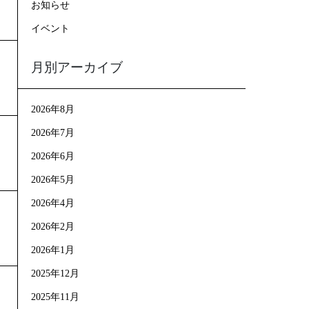
お知らせ
イベント
月別アーカイブ
2026年8月
2026年7月
2026年6月
2026年5月
2026年4月
2026年2月
2026年1月
2025年12月
2025年11月