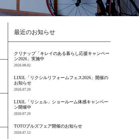
最近のお知らせ
クリナップ「キレイのある暮らし応援キャンペー
ン2026」実施中
2026.08.02
LIXIL「リクシルリフォームフェス2026」開催の
お知らせ
2026.07.20
LIXIL「リシェル」ショールーム体感キャンペー
ン開催中
2026.07.20
TOTOブルズフェア開催のお知らせ
2026.07.12