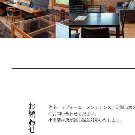
お問い合わせ
住宅、リフォーム、メンテナンス、定期点検
にお問い合わせください。
小田製材所が誠心誠意対応いたします。