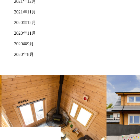
2021年12月
2021年11月
2020年12月
2020年11月
2020年9月
2020年8月