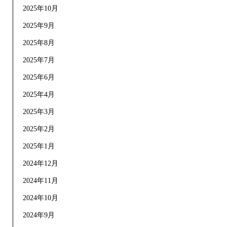
2025年10月
2025年9月
2025年8月
2025年7月
2025年6月
2025年4月
2025年3月
2025年2月
2025年1月
2024年12月
2024年11月
2024年10月
2024年9月