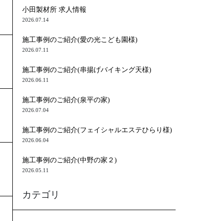
小田製材所 求人情報
2026.07.14
施工事例のご紹介(愛の光こども園様)
2026.07.11
施工事例のご紹介(串揚げバイキング天様)
2026.06.11
施工事例のご紹介(泉平の家)
2026.07.04
施工事例のご紹介(フェイシャルエステひらり様)
2026.06.04
施工事例のご紹介(中野の家２)
2026.05.11
カテゴリ