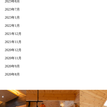
2023年8月
2023年7月
2023年1月
2022年1月
2021年12月
2021年11月
2020年12月
2020年11月
2020年9月
2020年8月