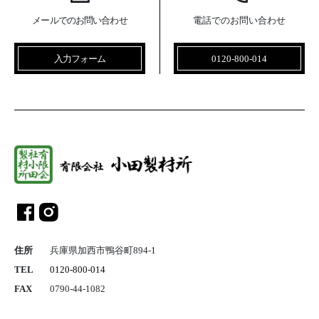
メールでのお問い合わせ
電話でのお問い合わせ
入力フォーム
0120-800-014
総合建設業 
住所
兵庫県加西市鴨谷町894-1
TEL
0120-800-014
FAX
0790-44-1082