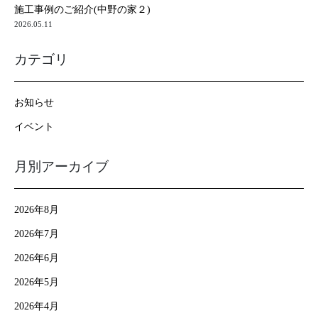
施工事例のご紹介(中野の家２)
2026.05.11
カテゴリ
お知らせ
イベント
月別アーカイブ
2026年8月
2026年7月
2026年6月
2026年5月
2026年4月