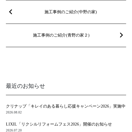
施工事例のご紹介(中野の家)
施工事例のご紹介(青野の家２)
最近のお知らせ
クリナップ「キレイのある暮らし応援キャンペーン2026」実施中
2026.08.02
LIXIL「リクシルリフォームフェス2026」開催のお知らせ
2026.07.20