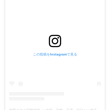
この投稿をInstagramで見る