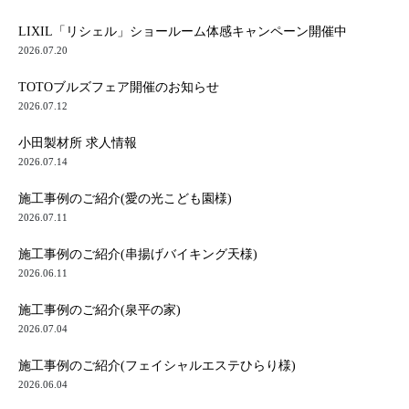
LIXIL「リシェル」ショールーム体感キャンペーン開催中
2026.07.20
TOTOブルズフェア開催のお知らせ
2026.07.12
小田製材所 求人情報
2026.07.14
施工事例のご紹介(愛の光こども園様)
2026.07.11
施工事例のご紹介(串揚げバイキング天様)
2026.06.11
施工事例のご紹介(泉平の家)
2026.07.04
施工事例のご紹介(フェイシャルエステひらり様)
2026.06.04