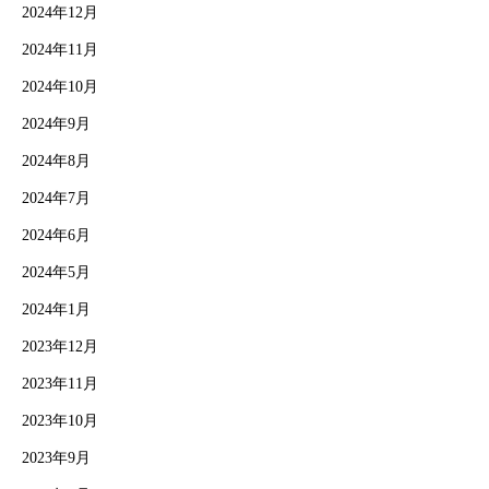
2024年12月
2024年11月
2024年10月
2024年9月
2024年8月
2024年7月
2024年6月
2024年5月
2024年1月
2023年12月
2023年11月
2023年10月
2023年9月