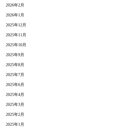
2026年2月
2026年1月
2025年12月
2025年11月
2025年10月
2025年9月
2025年8月
2025年7月
2025年6月
2025年4月
2025年3月
2025年2月
2025年1月