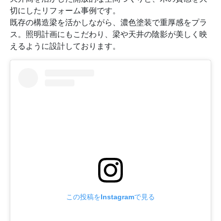
切にしたリフォーム事例です。
既存の構造梁を活かしながら、濃色塗装で重厚感をプラ
ス。照明計画にもこだわり、梁や天井の陰影が美しく映
えるように設計しております。
この投稿をInstagramで見る