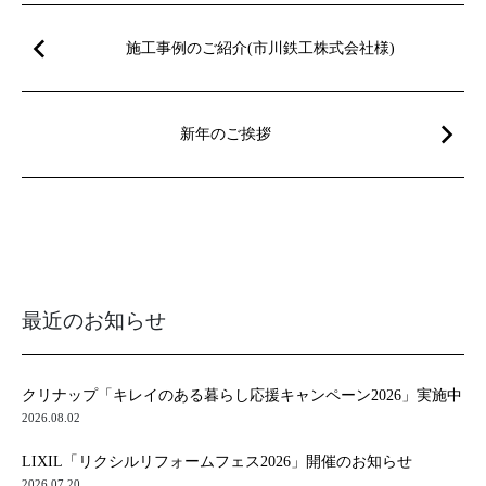
施工事例のご紹介(市川鉄工株式会社様)
新年のご挨拶
最近のお知らせ
クリナップ「キレイのある暮らし応援キャンペーン2026」実施中
2026.08.02
LIXIL「リクシルリフォームフェス2026」開催のお知らせ
2026.07.20