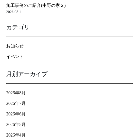
施工事例のご紹介(中野の家２)
2026.05.11
カテゴリ
お知らせ
イベント
月別アーカイブ
2026年8月
2026年7月
2026年6月
2026年5月
2026年4月