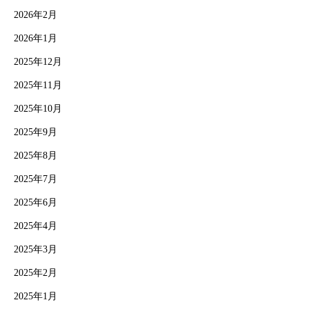
2026年2月
2026年1月
2025年12月
2025年11月
2025年10月
2025年9月
2025年8月
2025年7月
2025年6月
2025年4月
2025年3月
2025年2月
2025年1月