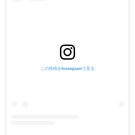
この投稿をInstagramで見る