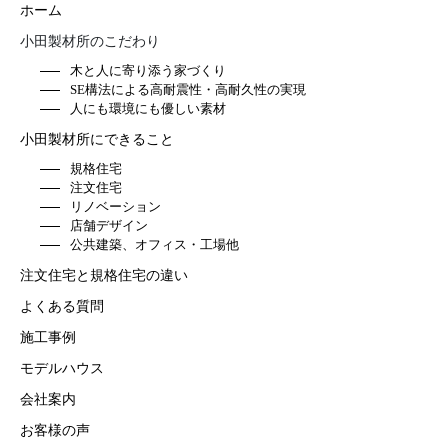
ホーム
小田製材所のこだわり
木と人に寄り添う家づくり
SE構法による高耐震性・高耐久性の実現
人にも環境にも優しい素材
小田製材所にできること
規格住宅
注文住宅
リノベーション
店舗デザイン
公共建築、オフィス・工場他
注文住宅と規格住宅の違い
よくある質問
施工事例
モデルハウス
会社案内
お客様の声