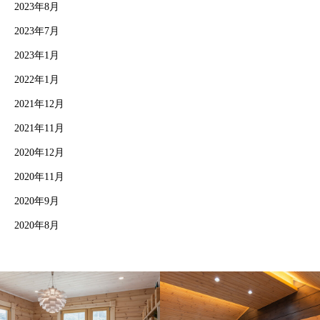
2023年8月
2023年7月
2023年1月
2022年1月
2021年12月
2021年11月
2020年12月
2020年11月
2020年9月
2020年8月