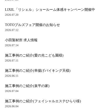
LIXIL「リシェル」ショールーム体感キャンペーン開催中
2026.07.20
TOTOブルズフェア開催のお知らせ
2026.07.12
小田製材所 求人情報
2026.07.14
施工事例のご紹介(愛の光こども園様)
2026.07.11
施工事例のご紹介(串揚げバイキング天様)
2026.06.11
施工事例のご紹介(泉平の家)
2026.07.04
施工事例のご紹介(フェイシャルエステひらり様)
2026.06.04