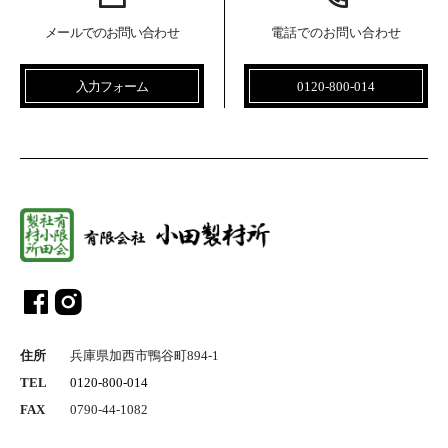
メールでのお問い合わせ
電話でのお問い合わせ
入力フォーム
0120-800-014
総合建設業 
住所
兵庫県加西市鴨谷町894-1
TEL
0120-800-014
FAX
0790-44-1082