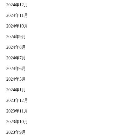
2024年12月
2024年11月
2024年10月
2024年9月
2024年8月
2024年7月
2024年6月
2024年5月
2024年1月
2023年12月
2023年11月
2023年10月
2023年9月