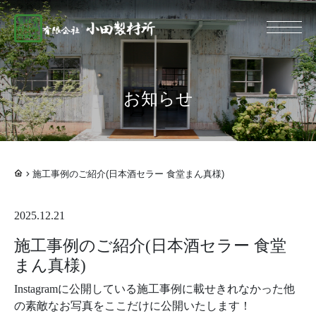
総合建設業 有限
お知らせ
施工事例のご紹介(日本酒セラー 食堂まん真様)
2025.12.21
施工事例のご紹介(日本酒セラー 食堂
まん真様)
Instagramに公開している施工事例に載せきれなかった他
の素敵なお写真をここだけに公開いたします！