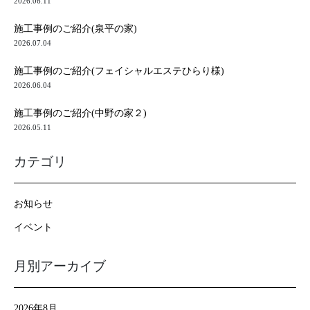
2026.06.11
施工事例のご紹介(泉平の家)
2026.07.04
施工事例のご紹介(フェイシャルエステひらり様)
2026.06.04
施工事例のご紹介(中野の家２)
2026.05.11
カテゴリ
お知らせ
イベント
月別アーカイブ
2026年8月