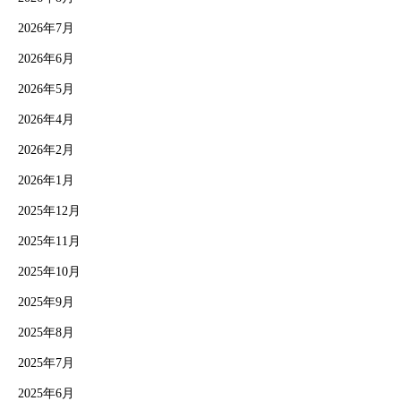
2026年7月
2026年6月
2026年5月
2026年4月
2026年2月
2026年1月
2025年12月
2025年11月
2025年10月
2025年9月
2025年8月
2025年7月
2025年6月