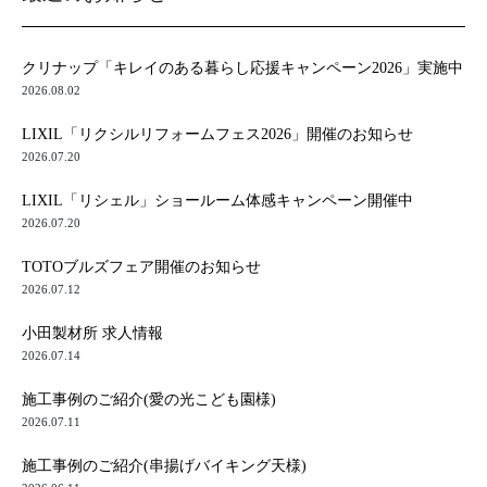
クリナップ「キレイのある暮らし応援キャンペーン2026」実施中
2026.08.02
LIXIL「リクシルリフォームフェス2026」開催のお知らせ
2026.07.20
LIXIL「リシェル」ショールーム体感キャンペーン開催中
2026.07.20
TOTOブルズフェア開催のお知らせ
2026.07.12
小田製材所 求人情報
2026.07.14
施工事例のご紹介(愛の光こども園様)
2026.07.11
施工事例のご紹介(串揚げバイキング天様)