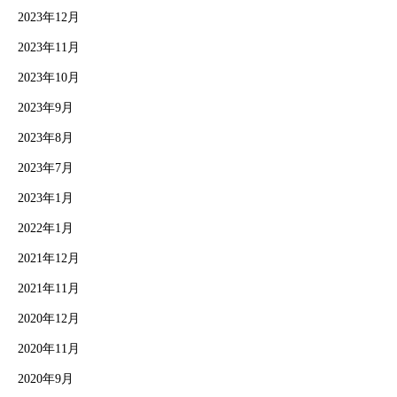
2023年12月
2023年11月
2023年10月
2023年9月
2023年8月
2023年7月
2023年1月
2022年1月
2021年12月
2021年11月
2020年12月
2020年11月
2020年9月