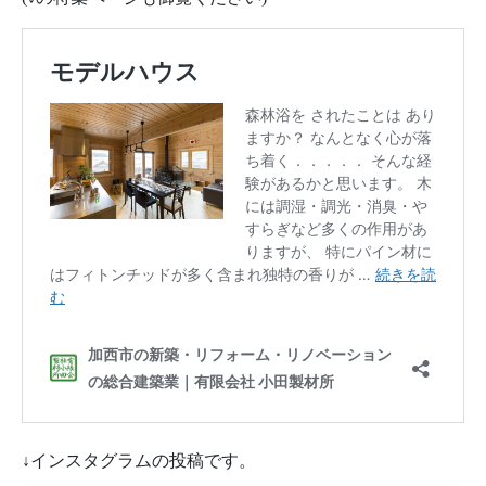
↓インスタグラムの投稿です。