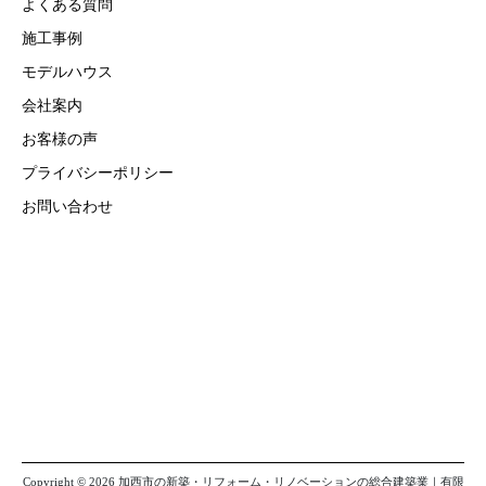
よくある質問
施工事例
モデルハウス
会社案内
お客様の声
プライバシーポリシー
お問い合わせ
Copyright © 2026 加西市の新築・リフォーム・リノベーションの総合建築業｜有限