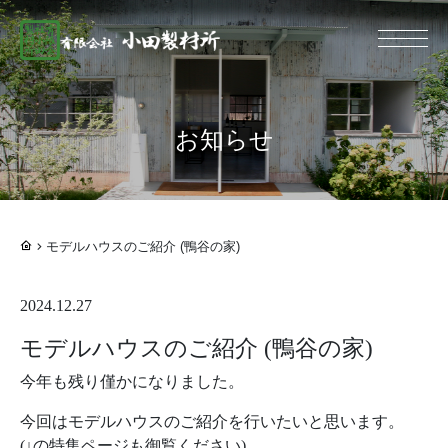
総合建設業 有限
お知らせ
モデルハウスのご紹介 (鴨谷の家)
2024.12.27
モデルハウスのご紹介 (鴨谷の家)
今年も残り僅かになりました。
今回はモデルハウスのご紹介を行いたいと思います。
(↓の特集ページも御覧ください)