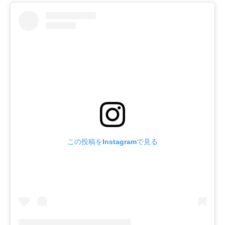
この投稿をInstagramで見る