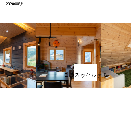
2020年8月
ご案内
モデルハウスの