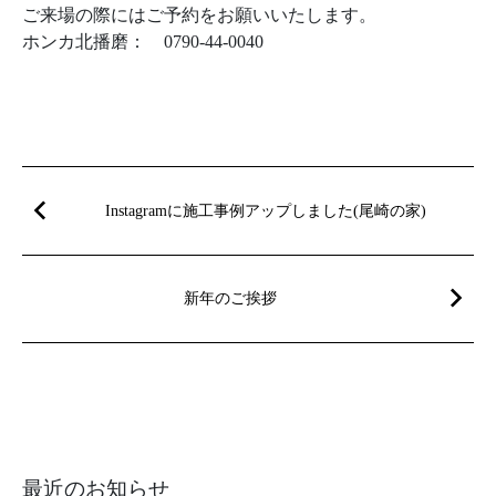
ご来場の際にはご予約をお願いいたします。
ホンカ北播磨： 0790-44-0040
Instagramに施工事例アップしました(尾崎の家)
新年のご挨拶
最近のお知らせ