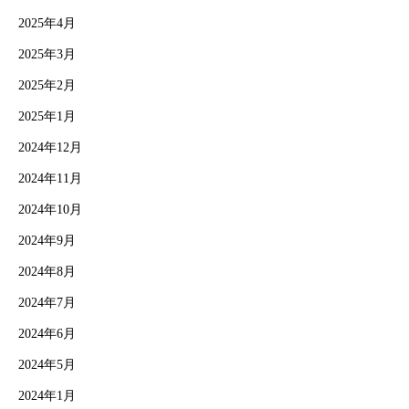
2025年4月
2025年3月
2025年2月
2025年1月
2024年12月
2024年11月
2024年10月
2024年9月
2024年8月
2024年7月
2024年6月
2024年5月
2024年1月