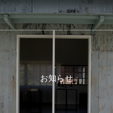
合建設業 有限会社 小田
お知らせ