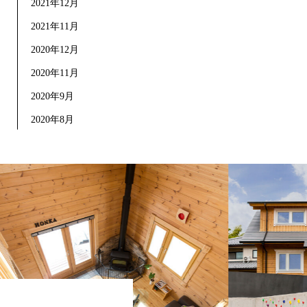
2021年12月
2021年11月
2020年12月
2020年11月
2020年9月
2020年8月