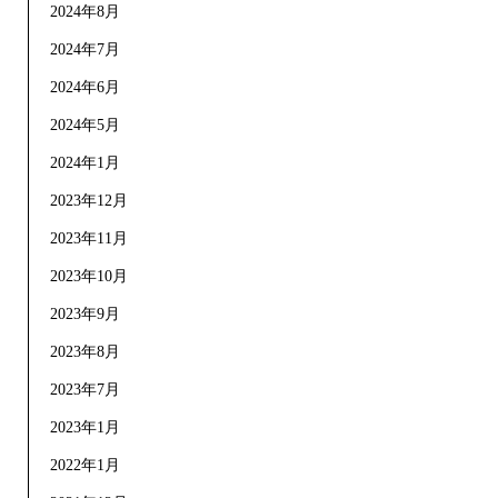
2024年8月
2024年7月
2024年6月
2024年5月
2024年1月
2023年12月
2023年11月
2023年10月
2023年9月
2023年8月
2023年7月
2023年1月
2022年1月