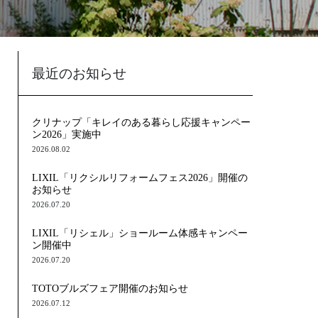
最近のお知らせ
クリナップ「キレイのある暮らし応援キャンペー
ン2026」実施中
2026.08.02
LIXIL「リクシルリフォームフェス2026」開催の
お知らせ
2026.07.20
LIXIL「リシェル」ショールーム体感キャンペー
ン開催中
2026.07.20
TOTOブルズフェア開催のお知らせ
2026.07.12