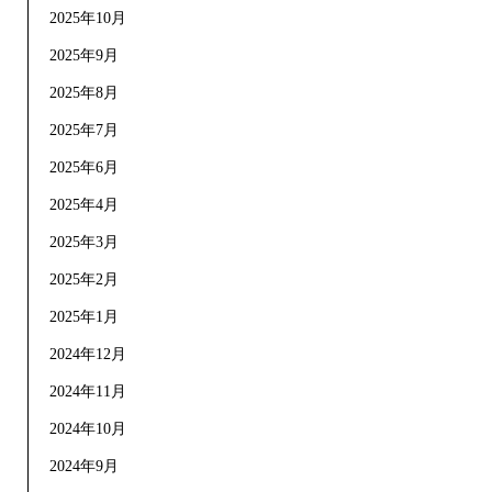
2025年10月
2025年9月
2025年8月
2025年7月
2025年6月
2025年4月
2025年3月
2025年2月
2025年1月
2024年12月
2024年11月
2024年10月
2024年9月