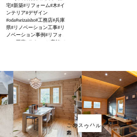
ラウンジ道様
ご案内
モデルハウスの