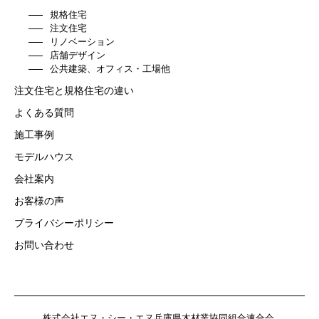
規格住宅
注文住宅
リノベーション
店舗デザイン
公共建築、オフィス・工場他
注文住宅と規格住宅の違い
よくある質問
施工事例
モデルハウス
会社案内
お客様の声
プライバシーポリシー
お問い合わせ
株式会社エヌ・シー・エヌ
兵庫県木材業協同組合連合会