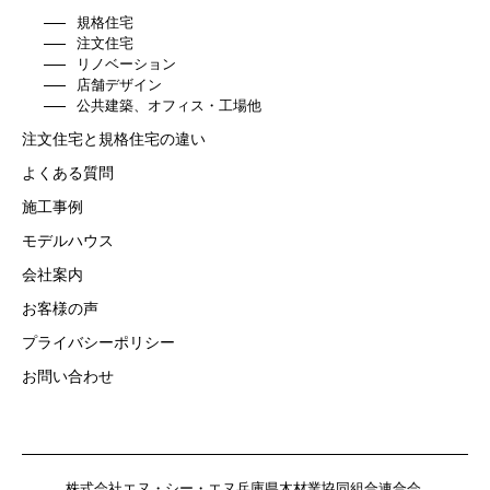
規格住宅
注文住宅
リノベーション
店舗デザイン
公共建築、オフィス・工場他
注文住宅と規格住宅の違い
よくある質問
施工事例
モデルハウス
会社案内
お客様の声
プライバシーポリシー
お問い合わせ
株式会社エヌ・シー・エヌ
兵庫県木材業協同組合連合会