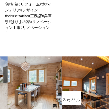
カーポート２
ご案内
モデルハウスの