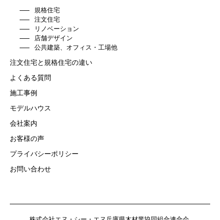
規格住宅
注文住宅
リノベーション
店舗デザイン
公共建築、オフィス・工場他
注文住宅と規格住宅の違い
よくある質問
施工事例
モデルハウス
会社案内
お客様の声
プライバシーポリシー
お問い合わせ
株式会社エヌ・シー・エヌ
兵庫県木材業協同組合連合会