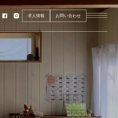
求人情報
お問い合わせ
製作所