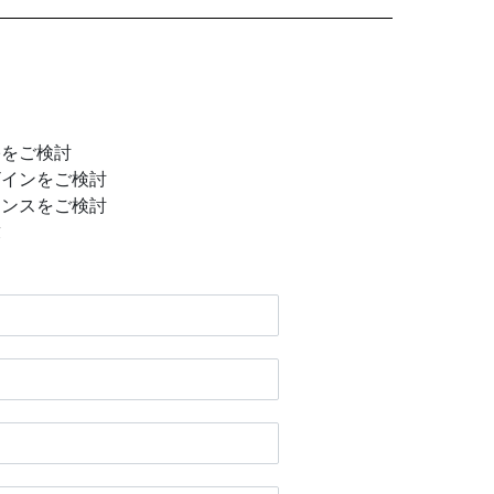
宅をご検討
ザインをご検討
ナンスをご検討
求