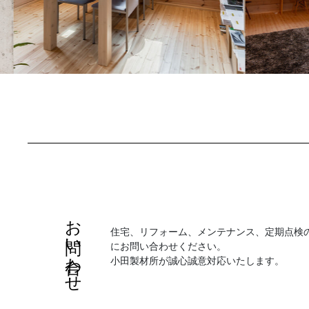
お問い合わせ
住宅、リフォーム、メンテナンス、定期点検
にお問い合わせください。
小田製材所が誠心誠意対応いたします。