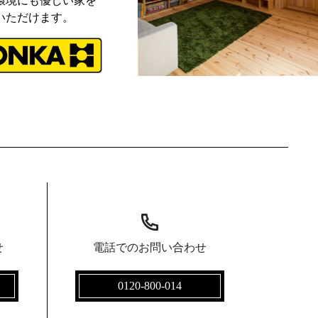
環境にも優しい家を
いただけます。
せ
電話でのお問い合わせ
0120-800-014