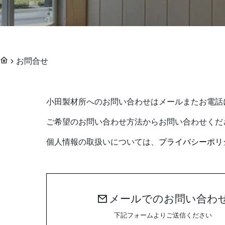
お問合せ
小田製材所へのお問い合わせはメールまたお電話
ご希望のお問い合わせ方法からお問い合わせくだ
個人情報の取扱いについては、
プライバシーポリ
メールでのお問い合わ
下記フォームよりご送信ください