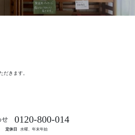
ただきます。
0120-800-014
わせ
定休日
水曜、年末年始