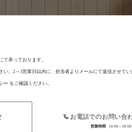
にて承っております。
さい。2～3営業日以内に、担当者よりメールにて返信させてい
シー
をご確認ください。
せ
お電話でのお問い合
営業時間
10:00～18:00