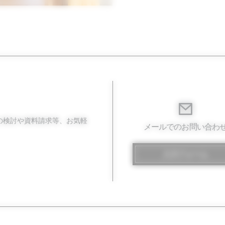
の検討や資料請求等、お気軽
メールでのお問い合わ
入力フォーム