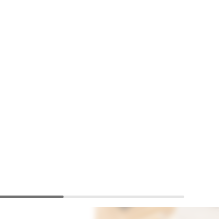
環境にも優しい家を
いただけます。