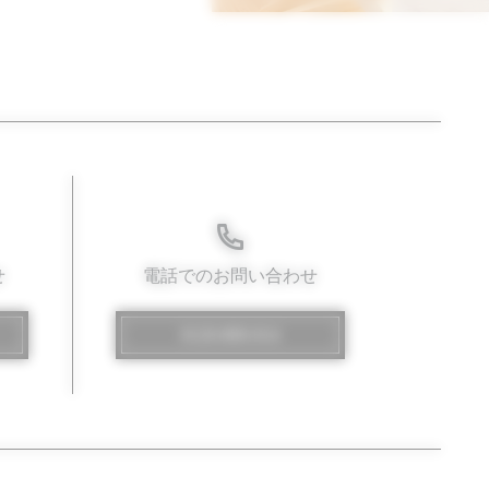
せ
電話でのお問い合わせ
0120-800-014