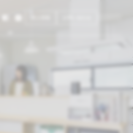
求人情報
お問い合わせ
製作所