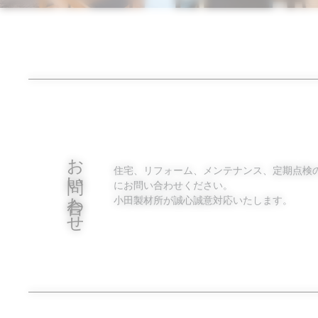
お問い合わせ
住宅、リフォーム、メンテナンス、定期点検
にお問い合わせください。
小田製材所が誠心誠意対応いたします。