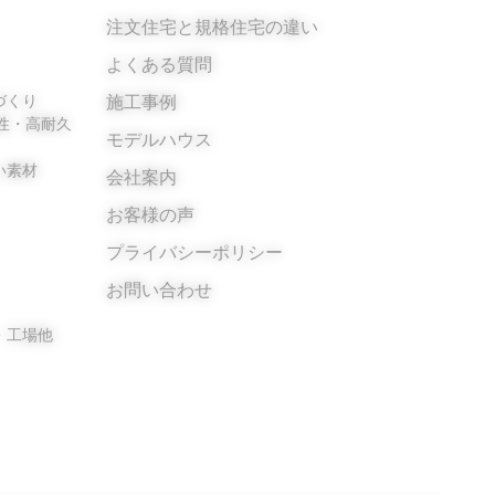
製作所
注文住宅と規格住宅の違い
よくある質問
づくり
施工事例
性・高耐久
モデルハウス
い素材
会社案内
お客様の声
プライバシーポリシー
お問い合わせ
・工場他