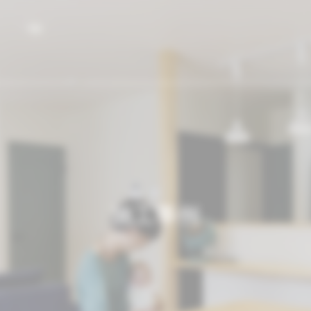
合建設業 有限会社 小田
施工事例